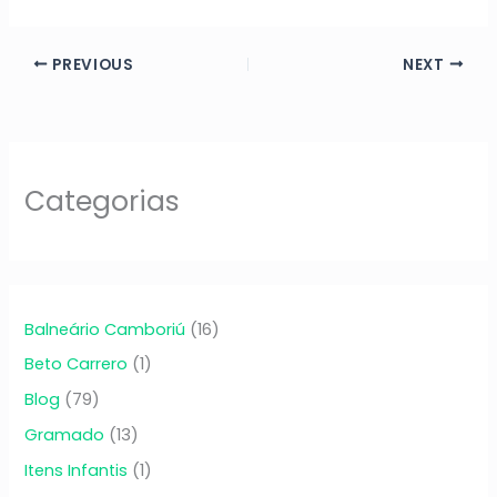
PREVIOUS
NEXT
Categorias
Balneário Camboriú
(16)
Beto Carrero
(1)
Blog
(79)
Gramado
(13)
Itens Infantis
(1)