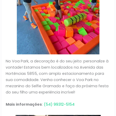
No Voa Park, a decoração é do seu jeito: personalize à
vontade! Estamos bem localizados na Avenida das
Hortências 5855, com amplo estacionamento para
sua comodidade. Venha conhecer o Voa Park no
mezanino do Selfie Gramado e faça da próxima festa
do seu filho uma experiência incrível!
Mais informações
:
(54) 99312-5154