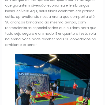
que garantem diversão, economia e lembranças
inesquecíveis! Aqui, seus filhos celebram em grande
estilo, aproveitando nossa Arena que comporta até
30 crianças brincando ao mesmo tempo, com
recreacionistas especializados que cuidam para que
tudo seja seguro e animado. E enquanto a festa rola
na Arena, você pode receber mais 30 convidados no
ambiente externo!