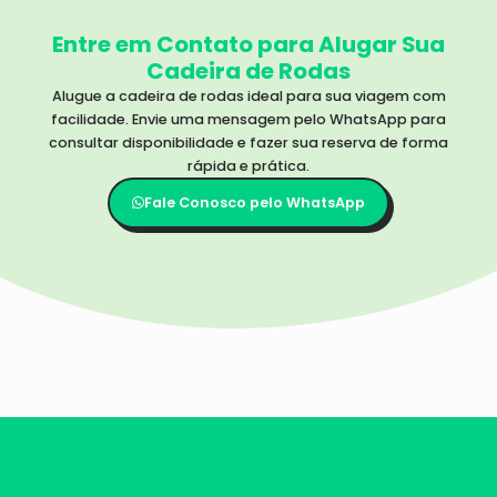
Entre em Contato para Alugar Sua
Cadeira de Rodas
Alugue a cadeira de rodas ideal para sua viagem com
facilidade. Envie uma mensagem pelo WhatsApp para
consultar disponibilidade e fazer sua reserva de forma
rápida e prática.
Fale Conosco pelo WhatsApp