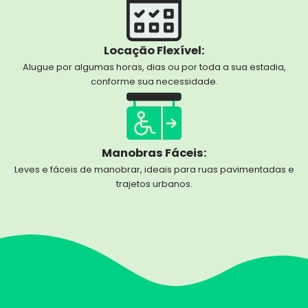
Locação Flexível:
Alugue por algumas horas, dias ou por toda a sua estadia,
conforme sua necessidade.
Manobras Fáceis:
Leves e fáceis de manobrar, ideais para ruas pavimentadas e
trajetos urbanos.