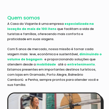
Quem somos
A Casa do Viajante é uma empresa
especializada na
locação de mais de 100 itens
que facilitam a vida de
turistas e famílias, oferecendo mais conforto e
praticidade em suas viagens.
Com 5 anos de mercado, nossa missão é tornar cada
viagem mais leve, econômica e sustentável,
diminuindo o
volume de bagagem
e proporcionando soluções que
atendem desde a
mobilidade
até o
entretenimento
.
Estamos presentes em importantes destinos turísticos,
com lojas em Gramado, Porto Alegre, Balneário
Camboriú e Penha, sempre prontos para atender você e
sua família.