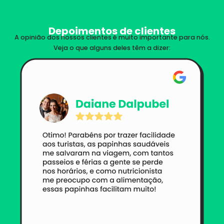
Depoimentos de clientes
A opinião dos nossos clientes é muito importante para nós.
Veja o que alguns deles têm a dizer: