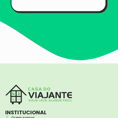
INSTITUCIONAL
Quem somos