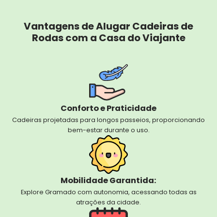
Vantagens de Alugar Cadeiras de
Rodas com a Casa do Viajante
Conforto e Praticidade
Cadeiras projetadas para longos passeios, proporcionando
bem-estar durante o uso.
Mobilidade Garantida:
Explore Gramado com autonomia, acessando todas as
atrações da cidade.