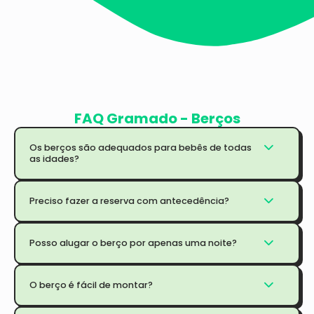
FAQ Gramado - Berços
Os berços são adequados para bebês de todas
as idades?
Preciso fazer a reserva com antecedência?
Posso alugar o berço por apenas uma noite?
O berço é fácil de montar?