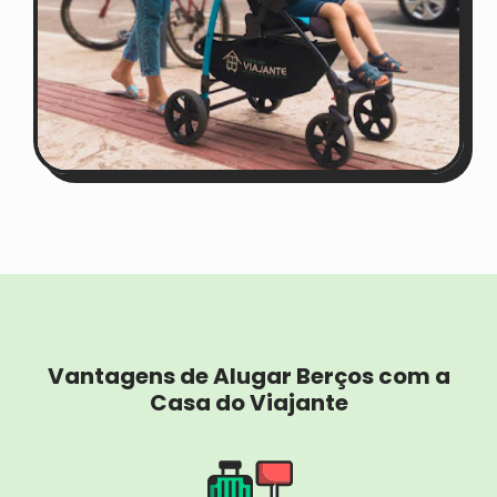
Vantagens de Alugar Berços com a
Casa do Viajante