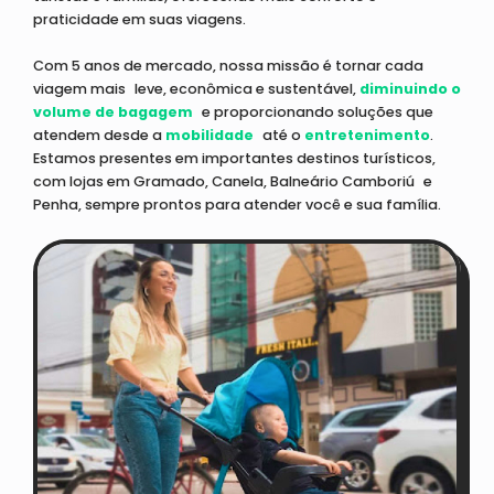
praticidade em suas viagens.
Com 5 anos de mercado, nossa missão é tornar cada
viagem mais leve, econômica e sustentável,
diminuindo o
volume de bagagem
e proporcionando soluções que
atendem desde a
mobilidade
até o
entretenimento
.
Estamos presentes em importantes destinos turísticos,
com lojas em Gramado, Canela, Balneário Camboriú e
Penha, sempre prontos para atender você e sua família.