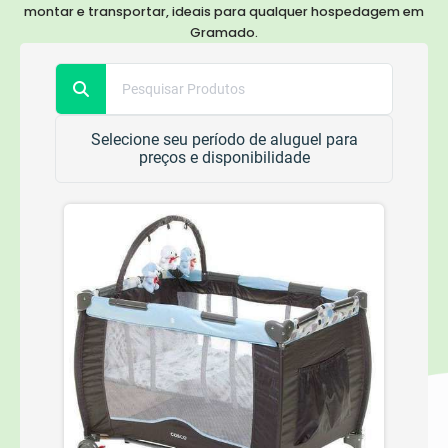
montar e transportar, ideais para qualquer hospedagem em
Gramado.
Selecione seu período de aluguel para
preços e disponibilidade