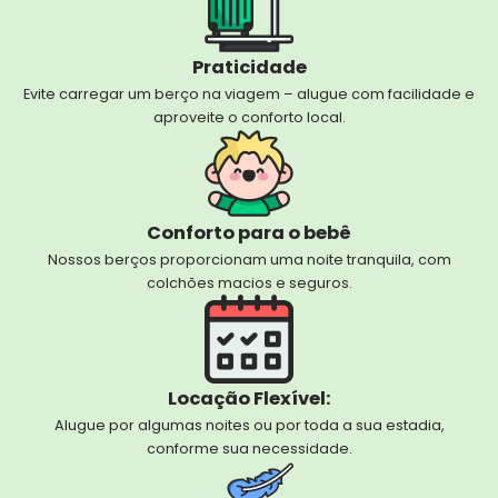
Praticidade
Evite carregar um berço na viagem – alugue com facilidade e
aproveite o conforto local.
Conforto para o bebê
Nossos berços proporcionam uma noite tranquila, com
colchões macios e seguros.
Locação Flexível:
Alugue por algumas noites ou por toda a sua estadia,
conforme sua necessidade.