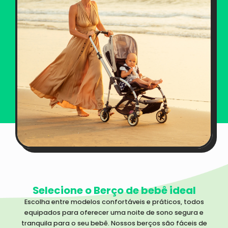
Selecione o Berço de bebê ideal
Escolha entre modelos confortáveis e práticos, todos
equipados para oferecer uma noite de sono segura e
tranquila para o seu bebê. Nossos berços são fáceis de