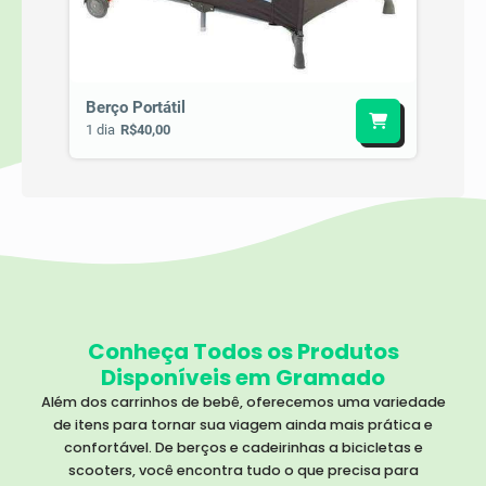
Berço Portátil
1 dia
R$40,00
Conheça Todos os Produtos
Disponíveis em Gramado
Além dos carrinhos de bebê, oferecemos uma variedade
de itens para tornar sua viagem ainda mais prática e
confortável. De berços e cadeirinhas a bicicletas e
scooters, você encontra tudo o que precisa para