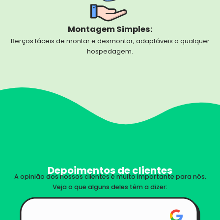
Montagem Simples:
Berços fáceis de montar e desmontar, adaptáveis a qualquer
hospedagem.
Depoimentos de clientes
A opinião dos nossos clientes é muito importante para nós.
Veja o que alguns deles têm a dizer: