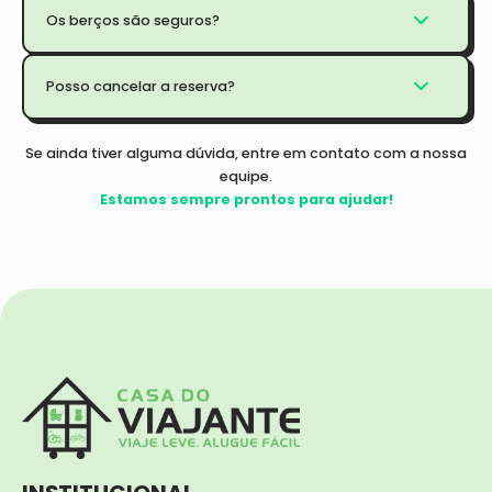
Os berços são seguros?
Posso cancelar a reserva?
Se ainda tiver alguma dúvida, entre em contato com a nossa
equipe.
Estamos sempre prontos para ajudar!