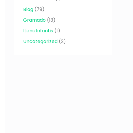
Blog
(79)
Gramado
(13)
Itens Infantis
(1)
Uncategorized
(2)