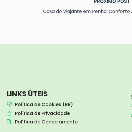
Casa do Viajante em Pe
LINKS ÚTEIS
Política de Cookies (BR)
Política de Privacidade
Política de Cancelamento