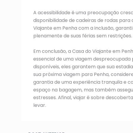
A acessibilidade é uma preocupação cresce
disponibilidade de cadeiras de rodas par
Viajante em Penha com a inclusão, garanti
plenamente de suas férias sem restrições.
Em conclusão, a Casa do Viajante em Penha
essencial de uma viagem despreocupada 
disponíveis, eles garantem que sua estadia
sua próxima viagem para Penha, considere
garantia de uma experiência tranquila e co
espaço na bagagem, mas também assegura
estresses. Afinal, viajar é sobre descobe
levar.