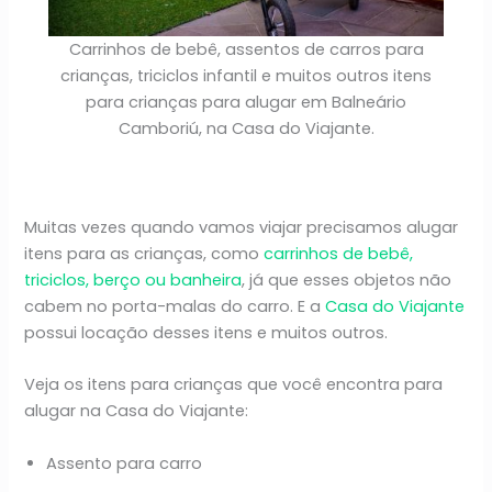
Carrinhos de bebê, assentos de carros para
crianças, triciclos infantil e muitos outros itens
para crianças para alugar em Balneário
Camboriú, na Casa do Viajante.
Muitas vezes quando vamos viajar precisamos alugar
itens para as crianças, como
carrinhos de bebê,
triciclos, berço ou banheira
, já que esses objetos não
cabem no porta-malas do carro. E a
Casa do Viajante
possui locação desses itens e muitos outros.
Veja os itens para crianças que você encontra para
alugar na Casa do Viajante:
Assento para carro