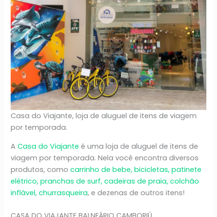
Casa do Viajante, loja de aluguel de itens de viagem
por temporada.
A
Casa do Viajante
é uma loja de aluguel de itens de
viagem por temporada. Nela você encontra diversos
produtos, como
carrinho de bebe, bicicletas, patinete
elétrico, pranchas de surf, cadeiras de praia, colchão
inflável, churrasqueira
, e dezenas de outros itens!
CASA DO VIAJANTE BALNEÁRIO CAMBORIÚ