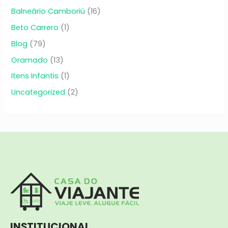
Balneário Camboriú
(16)
Beto Carrero
(1)
Blog
(79)
Gramado
(13)
Itens Infantis
(1)
Uncategorized
(2)
INSTITUCIONAL