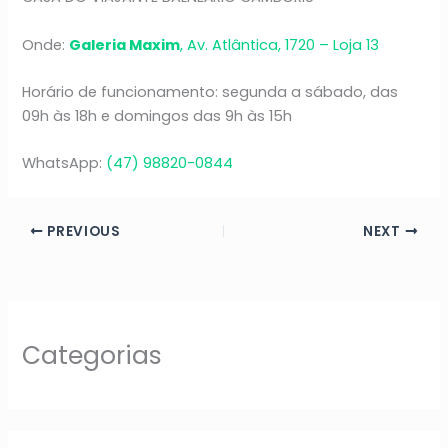
Onde:
Galeria Maxim
, Av. Atlântica, 1720 – Loja 13
Horário de funcionamento: segunda a sábado, das
09h às 18h e domingos das 9h às 15h
WhatsApp:
(47) 98820-0844
PREVIOUS
NEXT
Categorias