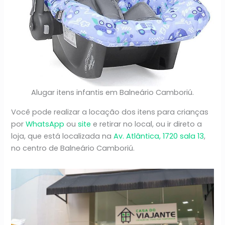
Alugar itens infantis em Balneário Camboriú.
Você pode realizar a locação dos itens para crianças
por
WhatsApp
ou
site
e retirar no local, ou ir direto a
loja, que está localizada na
Av. Atlântica, 1720 sala 13
,
no centro de Balneário Camboriú.