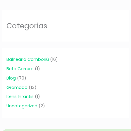
Categorias
Balneário Camboriú
(16)
Beto Carrero
(1)
Blog
(79)
Gramado
(13)
Itens Infantis
(1)
Uncategorized
(2)