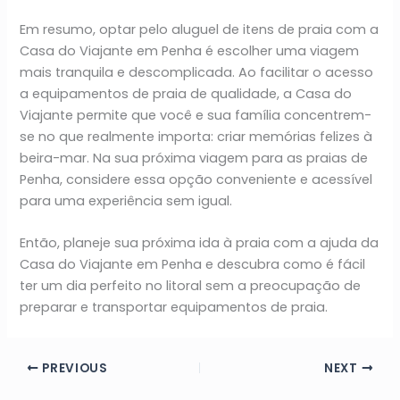
Em resumo, optar pelo aluguel de itens de praia com a
Casa do Viajante em Penha é escolher uma viagem
mais tranquila e descomplicada. Ao facilitar o acesso
a equipamentos de praia de qualidade, a Casa do
Viajante permite que você e sua família concentrem-
se no que realmente importa: criar memórias felizes à
beira-mar. Na sua próxima viagem para as praias de
Penha, considere essa opção conveniente e acessível
para uma experiência sem igual.
Então, planeje sua próxima ida à praia com a ajuda da
Casa do Viajante em Penha e descubra como é fácil
ter um dia perfeito no litoral sem a preocupação de
preparar e transportar equipamentos de praia.
PREVIOUS
NEXT