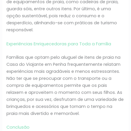
de equipamentos de praia, como cadeiras de praia,
guarda sóis, entre outros itens. Por último, é uma
opção sustentável, pois reduz o consumo e o
desperdício, alinhando-se com práticas de turismo
responsável.
Experiências Enriquecedoras para Toda a Família
Famílias que optam pelo aluguel de itens de praia na
Casa do Viajante em Penha frequentemente relatam
experiências mais agradáveis e menos estressantes.
Não ter que se preocupar com o transporte ou a
compra de equipamentos permite que os pais
relaxem e aproveitem o momento com seus filhos. As
crianças, por sua vez, desfrutam de uma variedade de
brinquedos e acessórios que tornam o tempo na
praia mais divertido e memorável.
Conclusão