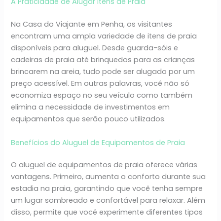
A Praticidade de Alugar Itens de Praia
Na Casa do Viajante em Penha, os visitantes
encontram uma ampla variedade de itens de praia
disponíveis para aluguel. Desde guarda-sóis e
cadeiras de praia até brinquedos para as crianças
brincarem na areia, tudo pode ser alugado por um
preço acessível. Em outras palavras, você não só
economiza espaço no seu veículo como também
elimina a necessidade de investimentos em
equipamentos que serão pouco utilizados.
Benefícios do Aluguel de Equipamentos de Praia
O aluguel de equipamentos de praia oferece várias
vantagens. Primeiro, aumenta o conforto durante sua
estadia na praia, garantindo que você tenha sempre
um lugar sombreado e confortável para relaxar. Além
disso, permite que você experimente diferentes tipos