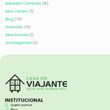
Balneário Camboriú
(16)
Beto Carrero
(1)
Blog
(79)
Gramado
(13)
Itens Infantis
(1)
Uncategorized
(2)
INSTITUCIONAL
Quem somos
Blog