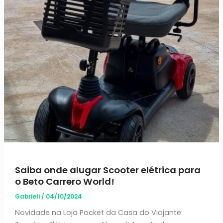
Saiba onde alugar Scooter elétrica para
o Beto Carrero World!
Gabrieli
/
04/10/2024
Novidade na Loja Pocket da Casa do Viajante: