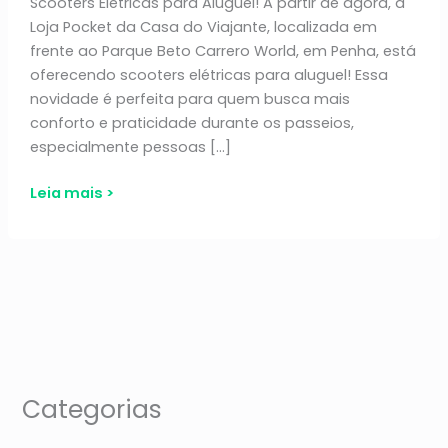
Scooters Elétricas para Aluguel! A partir de agora, a
Loja Pocket da Casa do Viajante, localizada em
frente ao Parque Beto Carrero World, em Penha, está
oferecendo scooters elétricas para aluguel! Essa
novidade é perfeita para quem busca mais
conforto e praticidade durante os passeios,
especialmente pessoas […]
Categorias