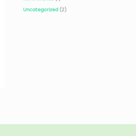
Uncategorized
(2)