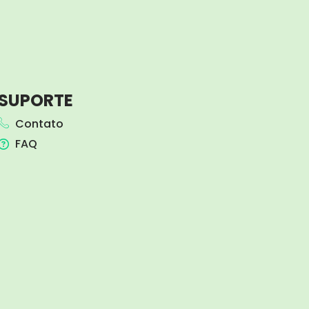
SUPORTE
Contato
FAQ