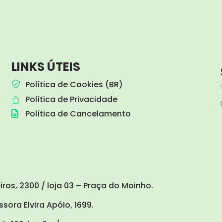
LINKS ÚTEIS
Política de Cookies (BR)
Política de Privacidade
Política de Cancelamento
ros, 2300 / loja 03 – Praça do Moinho.
sora Elvira Apólo, 1699.