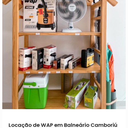
Locação de WAP em Balneário Camboriú