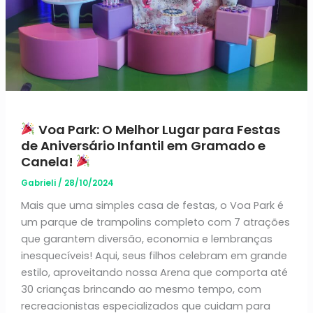
Voa Park: O Melhor Lugar para Festas
de Aniversário Infantil em Gramado e
Canela!
Gabrieli
/
28/10/2024
Mais que uma simples casa de festas, o Voa Park é
um parque de trampolins completo com 7 atrações
que garantem diversão, economia e lembranças
inesquecíveis! Aqui, seus filhos celebram em grande
estilo, aproveitando nossa Arena que comporta até
30 crianças brincando ao mesmo tempo, com
recreacionistas especializados que cuidam para