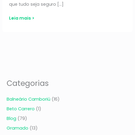
que tudo seja seguro […]
Categorias
Balneário Camboriú
(16)
Beto Carrero
(1)
Blog
(79)
Gramado
(13)